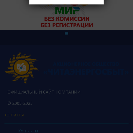
ОФИЦИАЛЬНЫЙ САЙТ КОМПАНИИ
© 2005-2023
КОНТАКТЫ
Контакты