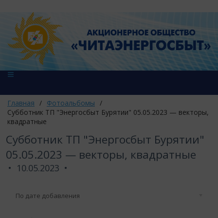
Главная
/
Фотоальбомы
/
Субботник ТП "Энергосбыт Бурятии" 05.05.2023 — векторы,
квадратные
Субботник ТП "Энергосбыт Бурятии"
05.05.2023 — векторы, квадратные
10.05.2023
По дате добавления