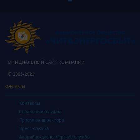
ОФИЦИАЛЬНЫЙ САЙТ КОМПАНИИ
© 2005-2023
КОНТАКТЫ
Контакты
Справочная служба
Приемная директора
Пресс-служба
Аварийно-диспетчерские службы