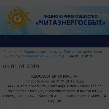
Главная
/
Юридическим лицам
/
Рейтинг потребителей
/
Республика Бурятия
/
2019 год
/
на 01.01.2019
на 01.01.2019
«ДОСКА ЭНЕРГОПОЧЕТА»
по состоянию на 01.01.2019 года
АО «Читаэнергосбыт» благодарит своих клиентов за
своевременность и добросовестность в выполнении
своих договорных обязательств по оплате электрической
энергии: