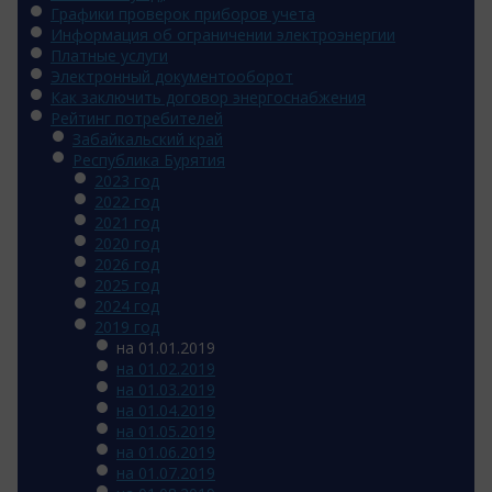
Графики проверок приборов учета
Информация об ограничении электроэнергии
Платные услуги
Электронный документооборот
Как заключить договор энергоснабжения
Рейтинг потребителей
Забайкальский край
Республика Бурятия
2023 год
2022 год
2021 год
2020 год
2026 год
2025 год
2024 год
2019 год
на 01.01.2019
на 01.02.2019
на 01.03.2019
на 01.04.2019
на 01.05.2019
на 01.06.2019
на 01.07.2019