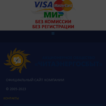
ОФИЦИАЛЬНЫЙ САЙТ КОМПАНИИ
© 2005-2023
КОНТАКТЫ