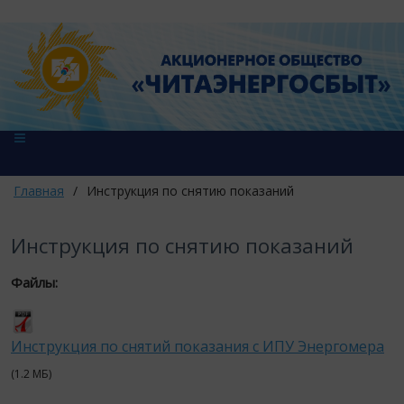
Главная
/
Инструкция по снятию показаний
Инструкция по снятию показаний
Файлы:
Инструкция по снятий показания с ИПУ Энергомера
(1.2 МБ)