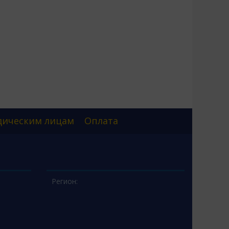
ическим лицам
Оплата
Регион: