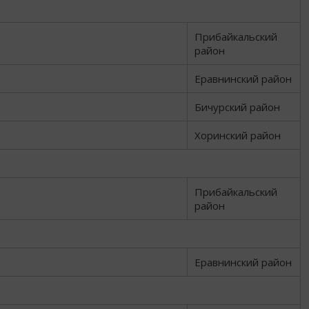
Прибайкальский
район
Еравнинский район
Бичурский район
Хоринский район
Прибайкальский
район
Еравнинский район