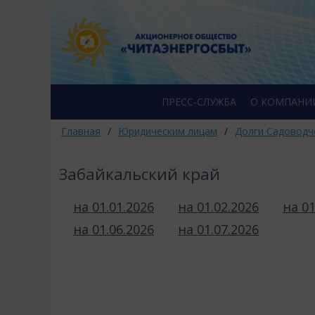
ПРЕСС-СЛУЖБА
О КОМПАНИ
Главная
/
Юридическим лицам
/
Долги Садоводч
Забайкальский край
на 01.01.2026
на 01.02.2026
на 01
на 01.06.2026
на 01.07.2026