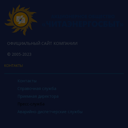
ОФИЦИАЛЬНЫЙ САЙТ КОМПАНИИ
© 2005-2023
КОНТАКТЫ
Контакты
Справочная служба
Приемная директора
Пресс-служба
Аварийно-диспетчерские службы