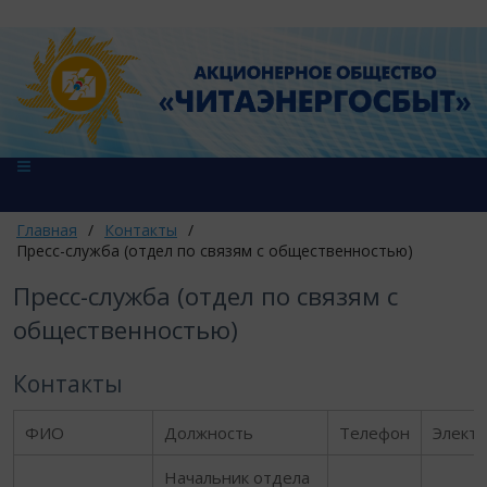
Главная
/
Контакты
/
Пресс-служба (отдел по связям с общественностью)
Пресс-служба (отдел по связям с
общественностью)
Контакты
ФИО
Должность
Телефон
Электр
Начальник отдела