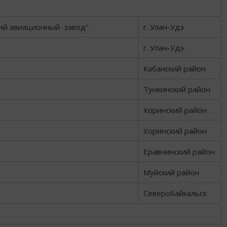
ий авиационный завод"
г. Улан-Удэ
г. Улан-Удэ
Кабанский район
Тункинский район
Хоринский район
Хоринский район
Еравнинский район
Муйский район
Северобайкальск