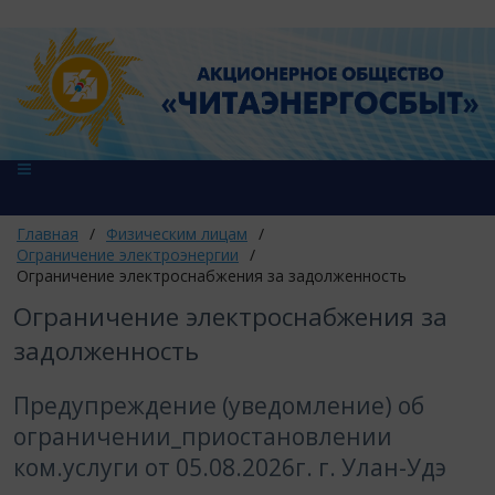
Главная
/
Физическим лицам
/
Ограничение электроэнергии
/
Ограничение электроснабжения за задолженность
Ограничение электроснабжения за
задолженность
Предупреждение (уведомление) об
ограничении_приостановлении
ком.услуги от 05.08.2026г. г. Улан-Удэ