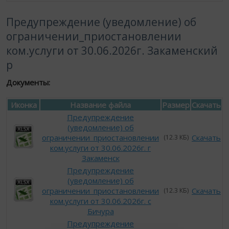
Предупреждение (уведомление) об
ограничении_приостановлении
ком.услуги от 30.06.2026г. Закаменский
р
Документы:
Иконка
Название файла
Размер
Скачать
Предупреждение
(уведомление) об
ограничении_приостановлении
Скачать
(12.3 КБ)
ком.услуги от 30.06.2026г. г
Закаменск
Предупреждение
(уведомление) об
ограничении_приостановлении
Скачать
(12.3 КБ)
ком.услуги от 30.06.2026г. с
Бичура
Предупреждение