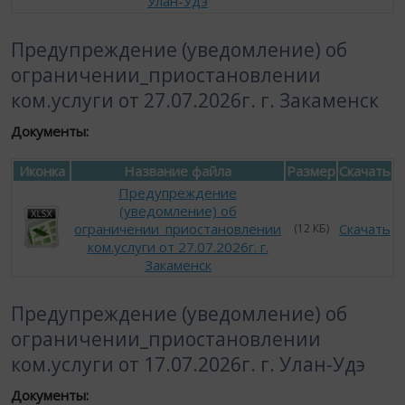
Улан-Удэ
Предупреждение (уведомление) об
ограничении_приостановлении
ком.услуги от 27.07.2026г. г. Закаменск
Документы:
Иконка
Название файла
Размер
Скачать
Предупреждение
(уведомление) об
ограничении_приостановлении
Скачать
(12 КБ)
ком.услуги от 27.07.2026г. г.
Закаменск
Предупреждение (уведомление) об
ограничении_приостановлении
ком.услуги от 17.07.2026г. г. Улан-Удэ
Документы: