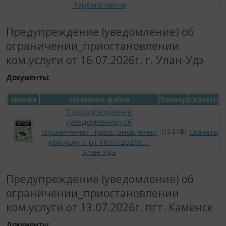
Тарбагатайски
Предупреждение (уведомление) об
ограничении_приостановлении
ком.услуги от 16.07.2026г. г. Улан-Удэ
Документы:
Иконка
Название файла
Размер
Скачать
Предупреждение
(уведомление) об
ограничении_приостановлении
Скачать
(12.3 КБ)
ком.услуги от 16.07.2026г. г.
Улан-Удэ
Предупреждение (уведомление) об
ограничении_приостановлении
ком.услуги от 13.07.2026г. пгт. Каменск
Документы: