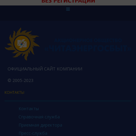
ОФИЦИАЛЬНЫЙ САЙТ КОМПАНИИ
© 2005-2023
КОНТАКТЫ
Контакты
Справочная служба
Приемная директора
Пресс-служба