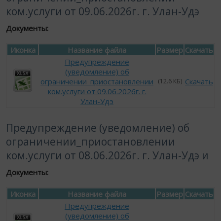
ком.услуги от 09.06.2026г. г. Улан-Удэ
Документы:
Иконка
Название файла
Размер
Скачать
Предупреждение
(уведомление) об
ограничении_приостановлении
Скачать
(12.6 КБ)
ком.услуги от 09.06.2026г. г.
Улан-Удэ
Предупреждение (уведомление) об
ограничении_приостановлении
ком.услуги от 08.06.2026г. г. Улан-Удэ и
Документы:
Иконка
Название файла
Размер
Скачать
Предупреждение
(уведомление) об