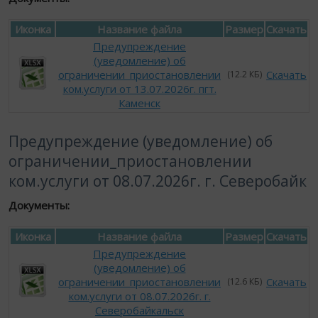
Иконка
Название файла
Размер
Скачать
Предупреждение
(уведомление) об
ограничении_приостановлении
Скачать
(12.2 КБ)
ком.услуги от 13.07.2026г. пгт.
Каменск
Предупреждение (уведомление) об
ограничении_приостановлении
ком.услуги от 08.07.2026г. г. Северобайк
Документы:
Иконка
Название файла
Размер
Скачать
Предупреждение
(уведомление) об
ограничении_приостановлении
Скачать
(12.6 КБ)
ком.услуги от 08.07.2026г. г.
Северобайкальск