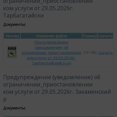
ограничении_приостановлении
ком.услуги от 29.05.2026г.
Тарбагатайски
Документы:
Иконка
Название файла
Размер
Скачать
Предупреждение
(уведомление) об
ограничении_приостановлении
Скачать
(13.1 КБ)
ком.услуги от 29.05.2026г.
Тарбагатайский р-он
Предупреждение (уведомление) об
ограничении_приостановлении
ком.услуги от 29.05.2026г. Закаменский
р
Документы: