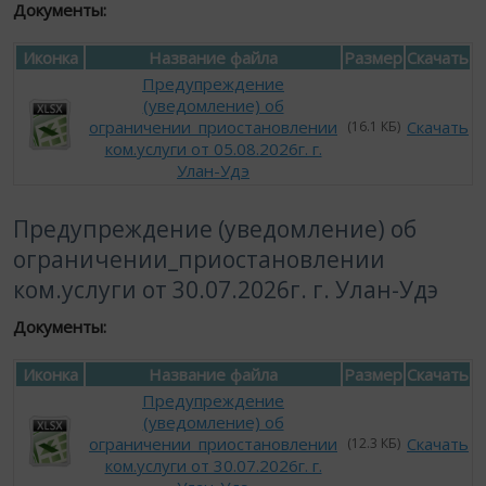
Документы:
Иконка
Название файла
Размер
Скачать
Предупреждение
(уведомление) об
ограничении_приостановлении
Скачать
(16.1 КБ)
ком.услуги от 05.08.2026г. г.
Улан-Удэ
Предупреждение (уведомление) об
ограничении_приостановлении
ком.услуги от 30.07.2026г. г. Улан-Удэ
Документы:
Иконка
Название файла
Размер
Скачать
Предупреждение
(уведомление) об
ограничении_приостановлении
Скачать
(12.3 КБ)
ком.услуги от 30.07.2026г. г.