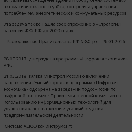
актуальным оснащение зданий и сооружений системами
автоматизированного учёта, контроля и управления
потреблением энергетических и коммунальных ресурсов.
Эта задача также нашла своё отражение в «Стратегии
развития ЖКХ РФ до 2020 года»
- Распоряжение Правительства РФ №80-р от 26.01.2016
г.
28.07.2017: утверждена программа «Цифровая экономика
РФ».
21.03.2018: заявка Минстроя России о включении
направления «Умный город» в программу «Цифровая
экономика» одобрена на заседании подкомиссии по
цифровой экономике Правительственной комиссии по
использованию информационных технологий для
улучшения качества жизни и условий ведения
предпринимательской деятельности
Система АСКУЭ как инструмент: