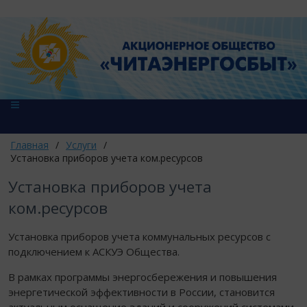
Главная
/
Услуги
/
Установка приборов учета ком.ресурсов
Установка приборов учета
ком.ресурсов
Установка приборов учета коммунальных ресурсов с
подключением к АСКУЭ Общества.
В рамках программы энергосбережения и повышения
энергетической эффективности в России, становится