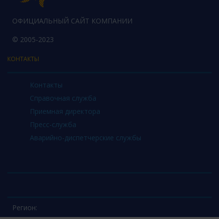
ОФИЦИАЛЬНЫЙ САЙТ КОМПАНИИ
© 2005-2023
КОНТАКТЫ
Контакты
Справочная служба
Приемная директора
Пресс-служба
Аварийно-диспетчерские службы
Регион: