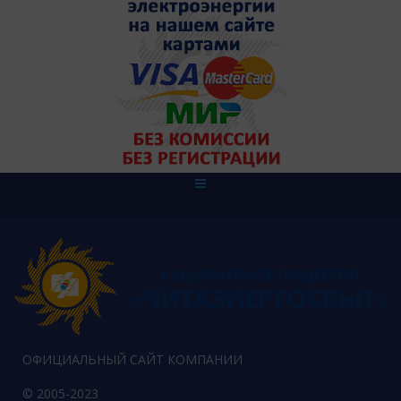
ОФИЦИАЛЬНЫЙ САЙТ КОМПАНИИ
© 2005-2023