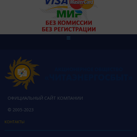
ОФИЦИАЛЬНЫЙ САЙТ КОМПАНИИ
© 2005-2023
КОНТАКТЫ