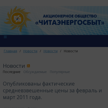
Главная
/
Новости
/
Новости
/
Новости
Новости
Последние
Обсуждаемые
Популярные
Опубликованы фактические
средневзвешенные цены за февраль и
март 2011 года.