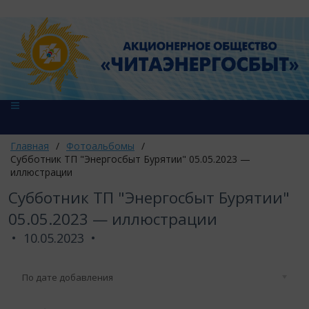
Главная
/
Фотоальбомы
/
Субботник ТП "Энергосбыт Бурятии" 05.05.2023 —
иллюстрации
Субботник ТП "Энергосбыт Бурятии"
05.05.2023 — иллюстрации
10.05.2023
По дате добавления