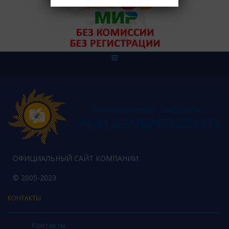
ОФИЦИАЛЬНЫЙ САЙТ КОМПАНИИ
© 2005-2023
КОНТАКТЫ
Контакты