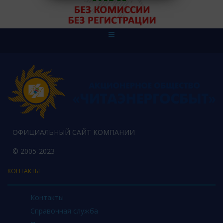
ОФИЦИАЛЬНЫЙ САЙТ КОМПАНИИ
© 2005-2023
КОНТАКТЫ
Контакты
Справочная служба