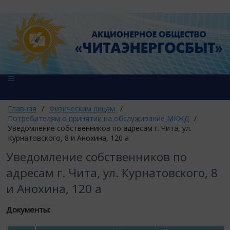
Главная
/
Физическим лицам
/
Потребителям о принятии на обслуживание МКЖД
/
Уведомление собственников по адресам г. Чита, ул.
Курнатовского, 8 и Анохина, 120 а
Уведомление собственников по
адресам г. Чита, ул. Курнатовского, 8
и Анохина, 120 а
Документы: