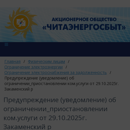
Главная
/
Физическим лицам
/
Ограничение электроэнергии
/
Ограничение электроснабжения за задолженность
/
Предупреждение (уведомление) об
ограничении_приостановлении ком.услуги от 29.10.2025г.
Закаменский р
Предупреждение (уведомление) об
ограничении_приостановлении
ком.услуги от 29.10.2025г.
Закаменский р