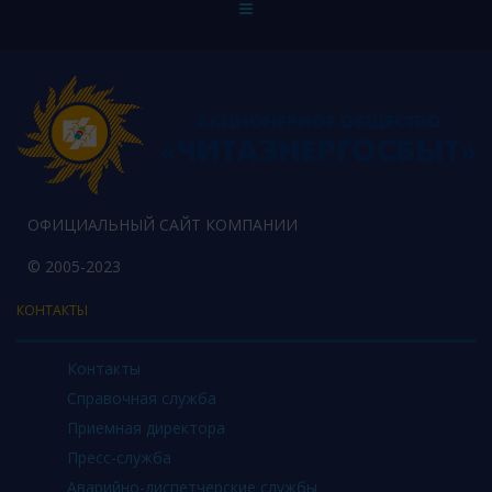
ОФИЦИАЛЬНЫЙ САЙТ КОМПАНИИ
© 2005-2023
КОНТАКТЫ
Контакты
Справочная служба
Приемная директора
Пресс-служба
Аварийно-диспетчерские службы