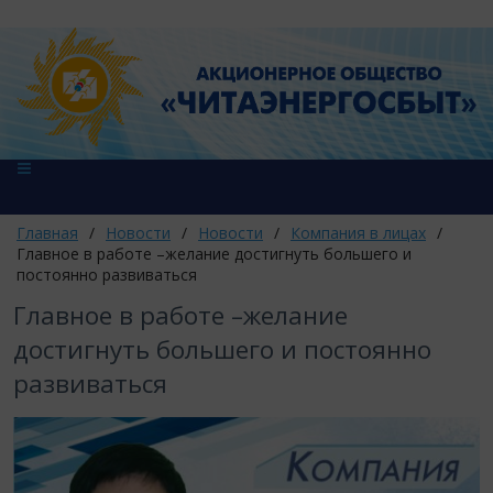
Главная
/
Новости
/
Новости
/
Компания в лицах
/
Главное в работе –желание достигнуть большего и
постоянно развиваться
Главное в работе –желание
достигнуть большего и постоянно
развиваться