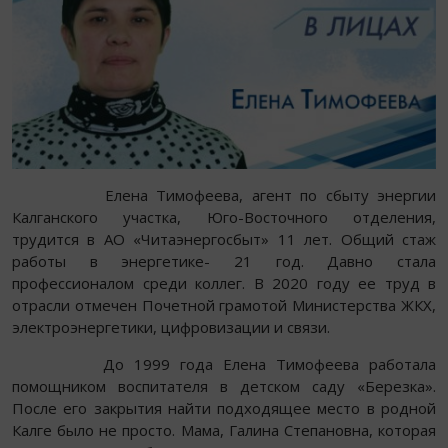
Елена Тимофеева, агент по сбыту энергии
Калганского участка, Юго-Восточного отделения,
трудится в АО «Читаэнергосбыт» 11 лет. Общий стаж
работы в энергетике- 21 год. Давно стала
профессионалом среди коллег. В 2020 году ее труд в
отрасли отмечен Почетной грамотой Министерства ЖКХ,
электроэнергетики, цифровизации и связи.
До 1999 года Елена Тимофеева работала
помощником воспитателя в детском саду «Березка».
После его закрытия найти подходящее место в родной
Калге было не просто. Мама, Галина Степановна, которая