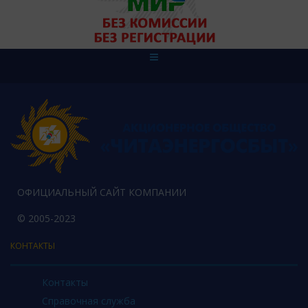
ОФИЦИАЛЬНЫЙ САЙТ КОМПАНИИ
© 2005-2023
КОНТАКТЫ
Контакты
Справочная служба