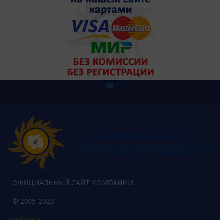
ОФИЦИАЛЬНЫЙ САЙТ КОМПАНИИ
© 2005-2023