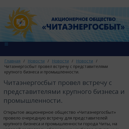
Главная
/
Новости
/
Новости
/
Новости
/
Читаэнергосбыт провел встречу с представителями
крупного бизнеса и промышленности.
Читаэнергосбыт провел встречу с
представителями крупного бизнеса и
промышленности.
Открытое акционерное общество «Читаэнергосбыт»
провело очередную встречу для представителей
крупного бизнеса и промышленности города Читы, на