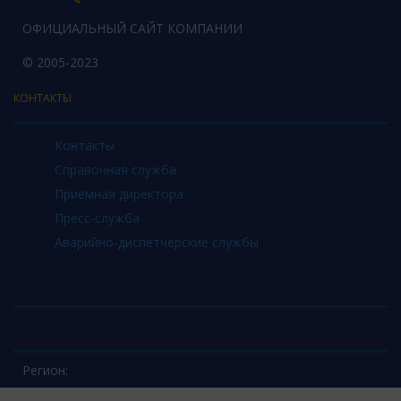
ОФИЦИАЛЬНЫЙ САЙТ КОМПАНИИ
© 2005-2023
КОНТАКТЫ
Контакты
Справочная служба
Приемная директора
Пресс-служба
Аварийно-диспетчерские службы
Регион: