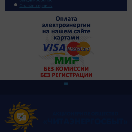
Онлайн-сервисы