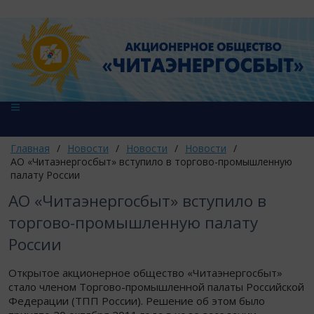
Главная
/
Новости
/
Новости
/
Новости
/
АО «Читаэнергосбыт» вступило в торгово-промышленную
палату России
АО «Читаэнергосбыт» вступило в
торгово-промышленную палату
России
Открытое акционерное общество «Читаэнергосбыт»
стало членом Торгово-промышленной палаты Российской
Федерации (ТПП России). Решение об этом было