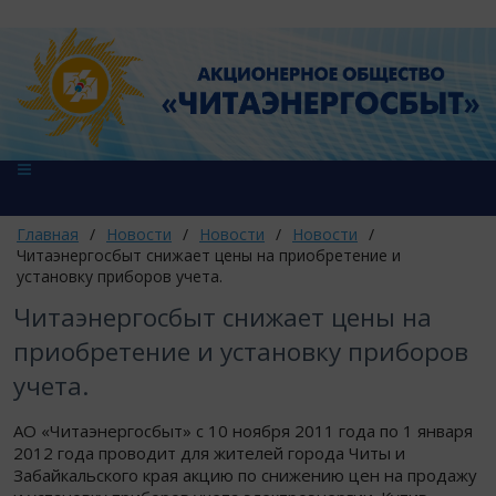
Главная
/
Новости
/
Новости
/
Новости
/
Читаэнергосбыт снижает цены на приобретение и
установку приборов учета.
Читаэнергосбыт снижает цены на
приобретение и установку приборов
учета.
АО «Читаэнергосбыт» с 10 ноября 2011 года по 1 января
2012 года проводит для жителей города Читы и
Забайкальского края акцию по снижению цен на продажу