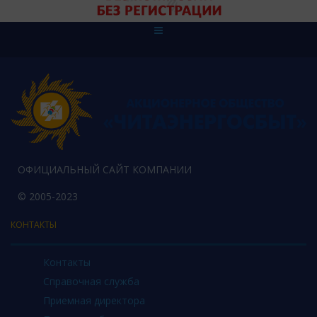
ОФИЦИАЛЬНЫЙ САЙТ КОМПАНИИ
© 2005-2023
КОНТАКТЫ
Контакты
Справочная служба
Приемная директора