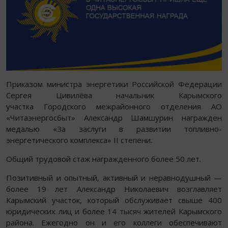
Приказом министра энергетики Российской Федерации
Сергея Цивилёва начальник Карымского
участка Городского межрайонного отделения АО
«Читаэнергосбыт» Александр Шамшурин награжден
медалью «За заслуги в развитии топливно-
энергетического комплекса» II степени.
Общий трудовой стаж награжденного более 50 лет.
Позитивный и опытный, активный и неравнодушный —
более 19 лет Александр Николаевич возглавляет
Карымский участок, который обслуживает свыше 400
юридических лиц и более 14 тысяч жителей Карымского
района. Ежегодно он и его коллеги обеспечивают