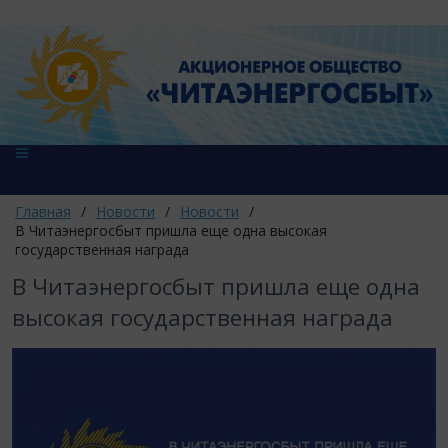
Главная
/
Новости
/
Новости
/
В Читаэнергосбыт пришла еще одна высокая
государственная награда
В Читаэнергосбыт пришла еще одна
высокая государственная награда