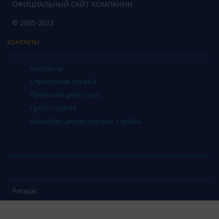
ОФИЦИАЛЬНЫЙ САЙТ КОМПАНИИ
© 2005-2023
КОНТАКТЫ
Контакты
Справочная служба
Приемная директора
Пресс-служба
Аварийно-диспетчерские службы
Регион: