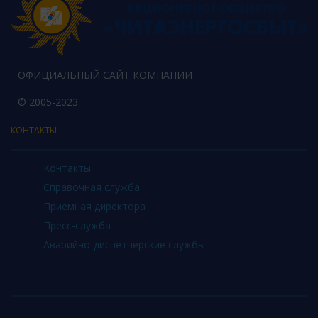
ОФИЦИАЛЬНЫЙ САЙТ КОМПАНИИ
© 2005-2023
КОНТАКТЫ
Контакты
Справочная служба
Приемная директора
Пресс-служба
Аварийно-диспетчерские службы