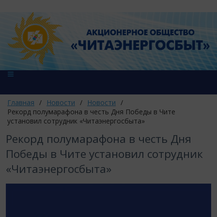
Главная
/
Новости
/
Новости
/
​Рекорд полумарафона в честь Дня Победы в Чите
установил сотрудник «Читаэнергосбыта»
​Рекорд полумарафона в честь Дня
Победы в Чите установил сотрудник
«Читаэнергосбыта»