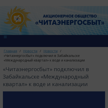
Главная
/
Новости
/
Новости
/
​«Читаэнергосбыт» подключил в Забайкальске
«Международный квартал» к воде и канализации
​«Читаэнергосбыт» подключил в
Забайкальске «Международный
квартал» к воде и канализации