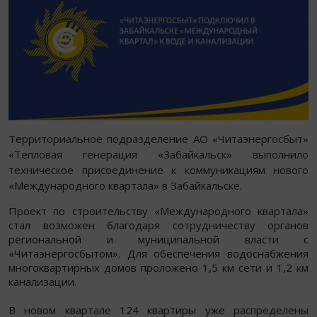
Территориальное подразделение АО «Читаэнергосбыт»
«Тепловая генерация «Забайкальск» выполнило
техническое присоединение к коммуникациям нового
«Международного квартала» в Забайкальске.
Проект по строительству «Международного квартала»
стал возможен благодаря сотрудничеству органов
региональной и муниципальной власти с
«Читаэнергосбытом». Для обеспечения водоснабжения
многоквартирных домов проложено 1,5 км сети и 1,2 км
канализации.
В новом квартале 124 квартиры уже распределены