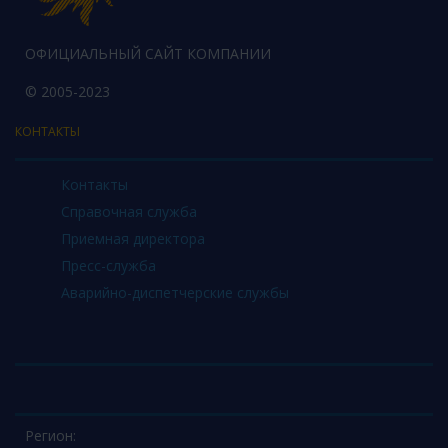
ОФИЦИАЛЬНЫЙ САЙТ КОМПАНИИ
© 2005-2023
КОНТАКТЫ
Контакты
Справочная служба
Приемная директора
Пресс-служба
Аварийно-диспетчерские службы
Регион: