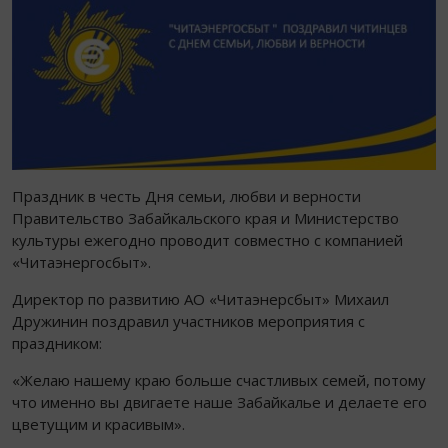
Праздник в честь Дня семьи, любви и верности
Правительство Забайкальского края и Министерство
культуры ежегодно проводит совместно с компанией
«Читаэнергосбыт».
Директор по развитию АО «Читаэнерсбыт» Михаил
Дружинин поздравил участников мероприятия с
праздником:
«Желаю нашему краю больше счастливых семей, потому
что именно вы двигаете наше Забайкалье и делаете его
цветущим и красивым».