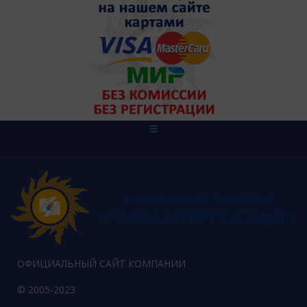
ОФИЦИАЛЬНЫЙ САЙТ КОМПАНИИ
© 2005-2023