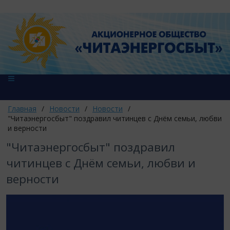
Главная
/
Новости
/
Новости
/
"Читаэнергосбыт" поздравил читинцев с Днём семьи, любви
и верности
"Читаэнергосбыт" поздравил
читинцев с Днём семьи, любви и
верности