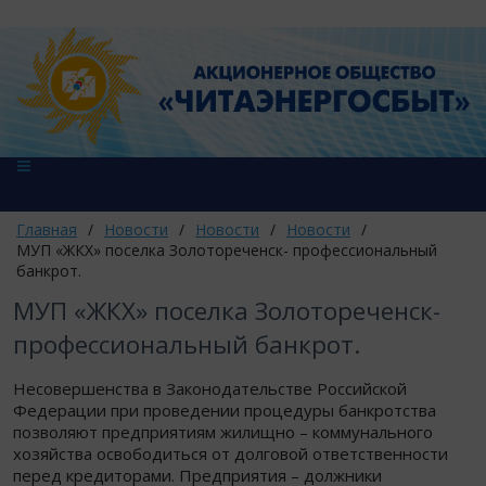
Главная
/
Новости
/
Новости
/
Новости
/
МУП «ЖКХ» поселка Золотореченск- профессиональный
банкрот.
МУП «ЖКХ» поселка Золотореченск-
профессиональный банкрот.
Несовершенства в Законодательстве Российской
Федерации при проведении процедуры банкротства
позволяют предприятиям жилищно – коммунального
хозяйства освободиться от долговой ответственности
перед кредиторами. Предприятия – должники