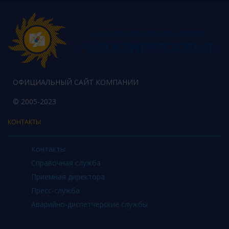
ОФИЦИАЛЬНЫЙ САЙТ КОМПАНИИ
© 2005-2023
КОНТАКТЫ
Контакты
Справочная служба
Приемная директора
Пресс-служба
Аварийно-диспетчерские службы