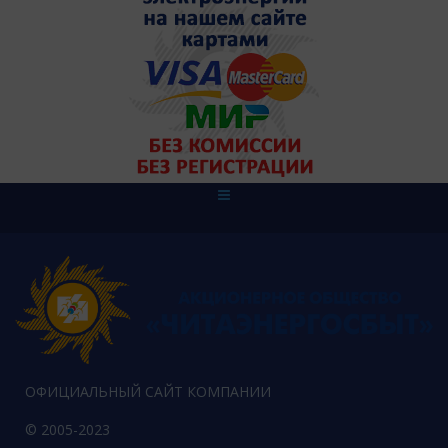
ОФИЦИАЛЬНЫЙ САЙТ КОМПАНИИ
© 2005-2023