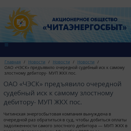
Главная
/
Новости
/
Новости
/
Новости
/
ОАО «ЧЭСК» предъявило очередной судебный иск к самому
злостному дебитору- МУП ЖКХ пос.
ОАО «ЧЭСК» предъявило очередной
судебный иск к самому злостному
дебитору- МУП ЖКХ пос.
Читинская энергосбытовая компания вынуждена в
очередной раз обратиться в суд, чтобы добиться оплаты
задолженности самого злостного дебитора — МУП ЖКХ в