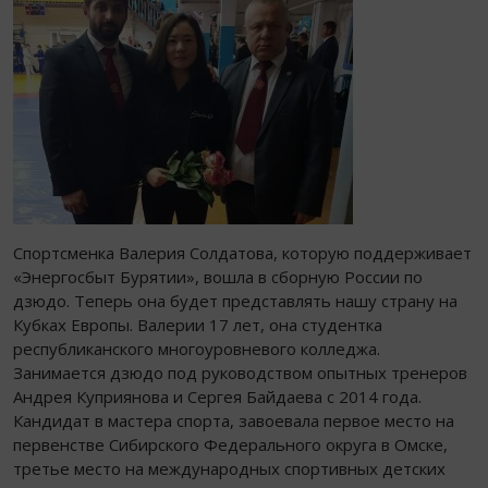
Спортсменка Валерия Солдатова, которую поддерживает
«Энергосбыт Бурятии», вошла в сборную России по
дзюдо. Теперь она будет представлять нашу страну на
Кубках Европы. Валерии 17 лет, она студентка
республиканского многоуровневого колледжа.
Занимается дзюдо под руководством опытных тренеров
Андрея Куприянова и Сергея Байдаева с 2014 года.
Кандидат в мастера спорта, завоевала первое место на
первенстве Сибирского Федерального округа в Омске,
третье место на международных спортивных детских