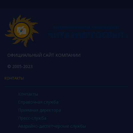
ОФИЦИАЛЬНЫЙ САЙТ КОМПАНИИ
© 2005-2023
КОНТАКТЫ
Контакты
Справочная служба
Приемная директора
Пресс-служба
Аварийно-диспетчерские службы