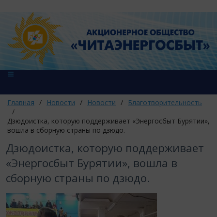
Главная
/
Новости
/
Новости
/
Благотворительность
/
​Дзюдоистка, которую поддерживает «Энергосбыт Бурятии»,
вошла в сборную страны по дзюдо.
​Дзюдоистка, которую поддерживает
«Энергосбыт Бурятии», вошла в
сборную страны по дзюдо.