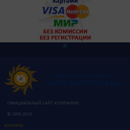
ОФИЦИАЛЬНЫЙ САЙТ КОМПАНИИ
© 2005-2023
КОНТАКТЫ