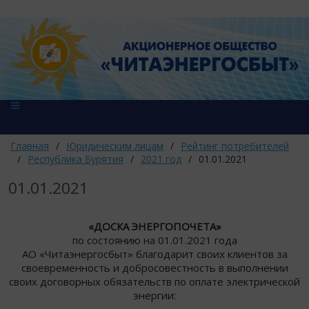
Главная
/
Юридическим лицам
/
Рейтинг потребителей
/
Республика Бурятия
/
2021 год
/
01.01.2021
01.01.2021
«ДОСКА ЭНЕРГОПОЧЕТА»
по состоянию на 01.01.2021 года
АО «Читаэнергосбыт» благодарит своих клиентов за
своевременность и добросовестность в выполнении
своих договорных обязательств по оплате электрической
энергии: