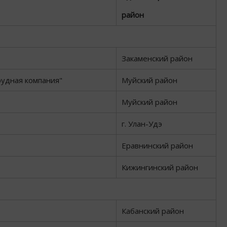
район
Закаменский район
удная компания"
Муйский район
Муйский район
г. Улан-Удэ
Еравнинский район
Кижингинский район
Кабанский район