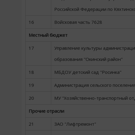
Российской Федерации по Кяхтинск
16
Войсковая часть 7628
Местный бюджет
17
Управление культуры администраци
образования "Окинский район"
18
МБДОУ детский сад "Росинка"
19
Администрация сельского поселения
20
МУ "Хозяйственно-транспортный от
Прочие отрасли
21
ЗАО "Лифтремонт"