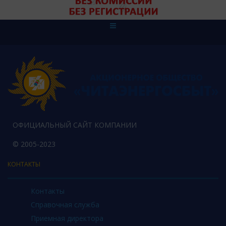
ОФИЦИАЛЬНЫЙ САЙТ КОМПАНИИ
© 2005-2023
КОНТАКТЫ
Контакты
Справочная служба
Приемная директора