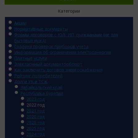
Категории
Акции
Нормативные документы
Формы договоров с ЮЛ, ИП, гражданами (не для
бытовых нужд)
Графики проверок приборов учета
Информация об ограничении электроэнергии
Платные услуги
Электронный документооборот
Как заключить договор энергоснабжения
Рейтинг потребителей
Долги УК и ТСЖ
Забайкальский край
Республика Бурятия
2023 год
2022 год
2021 год
2020 год
2026 год
2025 год
2024 год