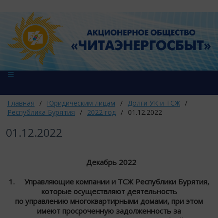
Главная
/
Юридическим лицам
/
Долги УК и ТСЖ
/
Республика Бурятия
/
2022 год
/
01.12.2022
01.12.2022
Декабрь 2022
1. Управляющие компании и ТСЖ Республики Бурятия,
которые осуществляют деятельность
по управлению многоквартирными домами, при этом
имеют просроченную задолженность за