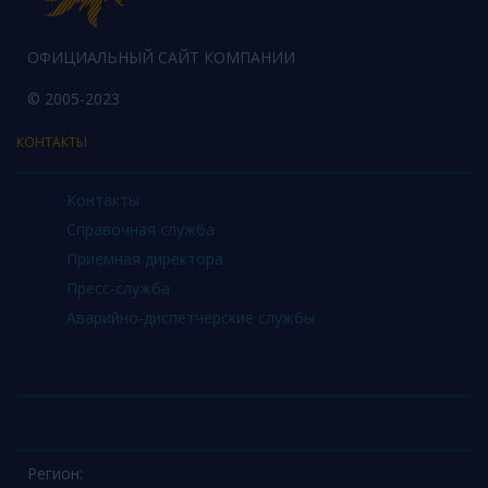
ОФИЦИАЛЬНЫЙ САЙТ КОМПАНИИ
© 2005-2023
КОНТАКТЫ
Контакты
Справочная служба
Приемная директора
Пресс-служба
Аварийно-диспетчерские службы
Регион: