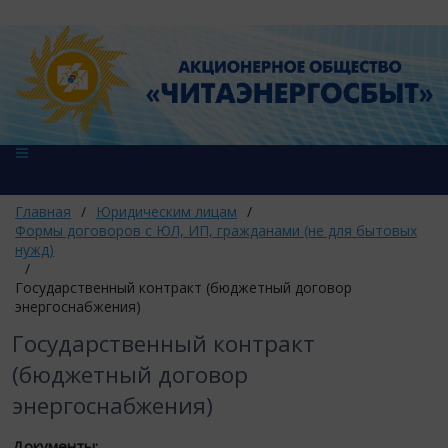
Главная
/
Юридическим лицам
/
Формы договоров с ЮЛ, ИП, гражданами (не для бытовых
нужд)
/
Государственный контракт (бюджетный договор
энергоснабжения)
Государственный контракт
(бюджетный договор
энергоснабжения)
Документы: