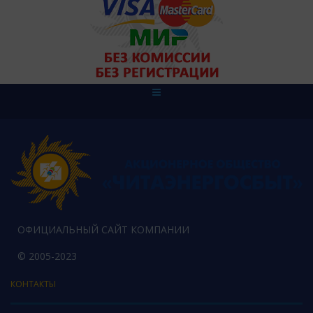
ОФИЦИАЛЬНЫЙ САЙТ КОМПАНИИ
© 2005-2023
КОНТАКТЫ