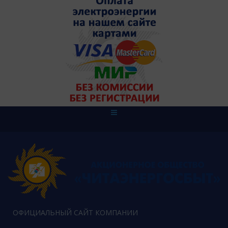
ОФИЦИАЛЬНЫЙ САЙТ КОМПАНИИ