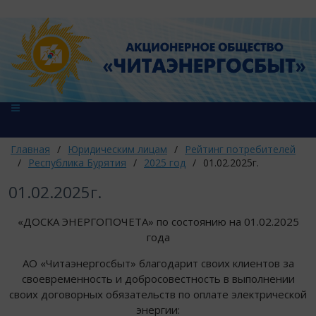
Главная
/
Юридическим лицам
/
Рейтинг потребителей
/
Республика Бурятия
/
2025 год
/
01.02.2025г.
01.02.2025г.
«ДОСКА ЭНЕРГОПОЧЕТА» по состоянию на 01.02.2025
года
АО «Читаэнергосбыт» благодарит своих клиентов за
своевременность и добросовестность в выполнении
своих договорных обязательств по оплате электрической
энергии: