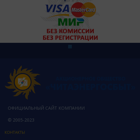
ОФИЦИАЛЬНЫЙ САЙТ КОМПАНИИ
© 2005-2023
КОНТАКТЫ