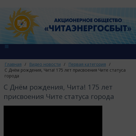
Главная
/
Видео новости
/
Первая категория
/
С Днём рождения, Чита! 175 лет присвоения Чите статуса
города
С Днём рождения, Чита! 175 лет
присвоения Чите статуса города