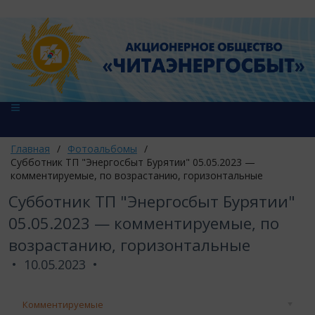
Главная
/
Фотоальбомы
/
Субботник ТП "Энергосбыт Бурятии" 05.05.2023 —
комментируемые, по возрастанию, горизонтальные
Субботник ТП "Энергосбыт Бурятии"
05.05.2023 — комментируемые, по
возрастанию, горизонтальные
10.05.2023
Комментируемые