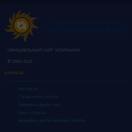
ОФИЦИАЛЬНЫЙ САЙТ КОМПАНИИ
© 2005-2023
КОНТАКТЫ
Контакты
Справочная служба
Приемная директора
Пресс-служба
Аварийно-диспетчерские службы