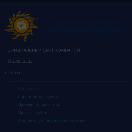
ОФИЦИАЛЬНЫЙ САЙТ КОМПАНИИ
© 2005-2023
КОНТАКТЫ
Контакты
Справочная служба
Приемная директора
Пресс-служба
Аварийно-диспетчерские службы