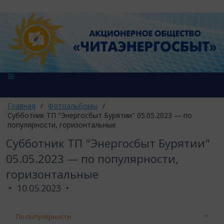
Главная
/
Фотоальбомы
/
Субботник ТП "Энергосбыт Бурятии" 05.05.2023 — по
популярности, горизонтальные
Субботник ТП "Энергосбыт Бурятии"
05.05.2023 — по популярности,
горизонтальные
10.05.2023
По популярности