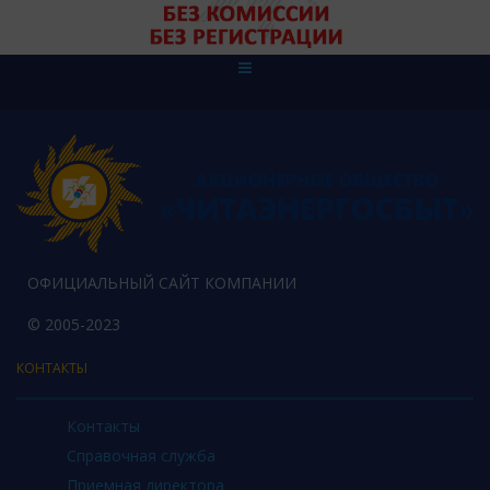
ОФИЦИАЛЬНЫЙ САЙТ КОМПАНИИ
© 2005-2023
КОНТАКТЫ
Контакты
Справочная служба
Приемная директора