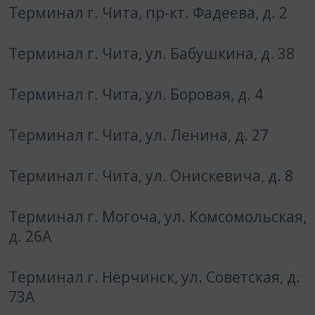
Терминал г. Чита, пр-кт. Фадеева, д. 2
Терминал г. Чита, ул. Бабушкина, д. 38
Терминал г. Чита, ул. Боровая, д. 4
Терминал г. Чита, ул. Ленина, д. 27
Терминал г. Чита, ул. Онискевича, д. 8
Терминал г. Могоча, ул. Комсомольская,
д. 26А
Терминал г. Нерчинск, ул. Советская, д.
73А