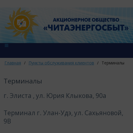
Главная
/
Пункты обслуживания клиентов
/
Терминалы
Терминалы
г. Элиста , ​ул. Юрия Клыкова, 90а​
Терминал г. Улан-Удэ, ул. Сахьяновой,
9В