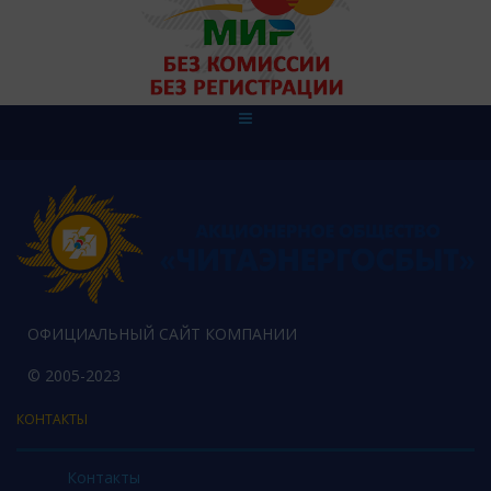
ОФИЦИАЛЬНЫЙ САЙТ КОМПАНИИ
© 2005-2023
КОНТАКТЫ
Контакты