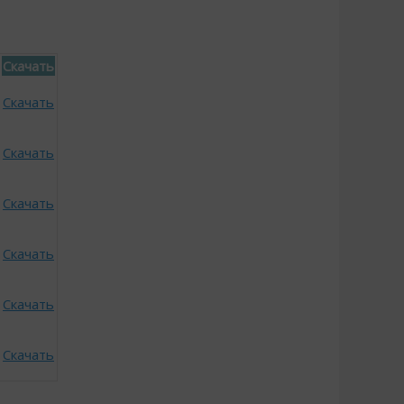
Скачать
Скачать
Скачать
Скачать
Скачать
Скачать
Скачать