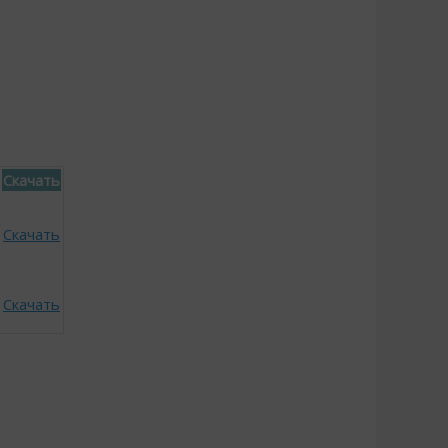
Скачать
Скачать
Скачать