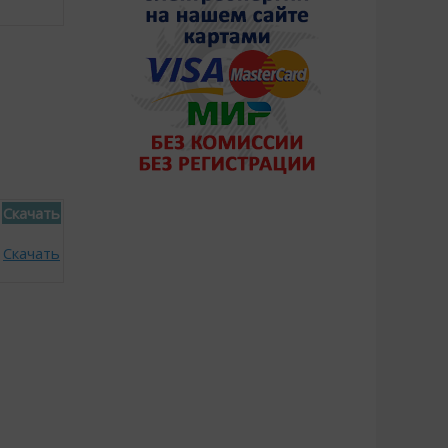
Скачать
Скачать