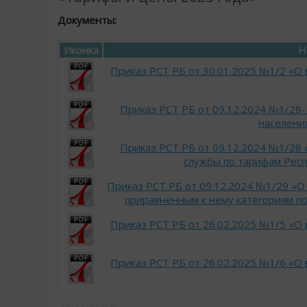
Документы:
Иконка
Н
Приказ РСТ РБ от 30.01.2025 №1/2 «О 
Приказ РСТ РБ от 09.12.2024 №1/28
населени
Приказ РСТ РБ от 09.12.2024 №1/28 
службы по тарифам Респ
Приказ РСТ РБ от 09.12.2024 №1/29 «О
приравненным к нему категориям по
Приказ РСТ РБ от 26.02.2025 №1/5 «О 
Приказ РСТ РБ от 26.02.2025 №1/6 «О 