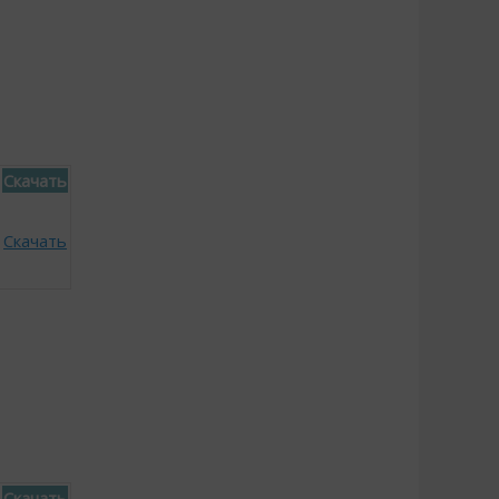
Скачать
Скачать
Скачать