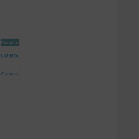
Скачать
Скачать
Скачать