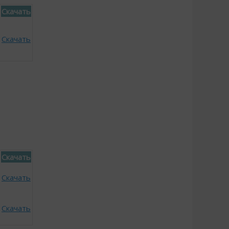
Скачать
Скачать
Скачать
Скачать
Скачать