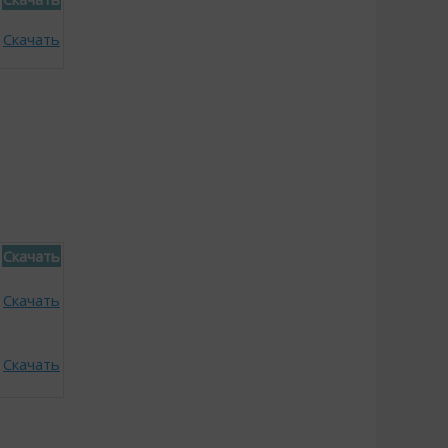
Скачать
Скачать
Скачать
Скачать