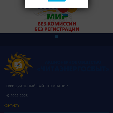
ОФИЦИАЛЬНЫЙ САЙТ КОМПАНИИ
© 2005-2023
КОНТАКТЫ