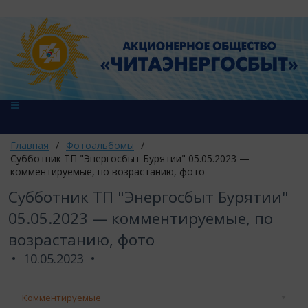
Главная
/
Фотоальбомы
/
Субботник ТП "Энергосбыт Бурятии" 05.05.2023 —
комментируемые, по возрастанию, фото
Субботник ТП "Энергосбыт Бурятии"
05.05.2023 — комментируемые, по
возрастанию, фото
10.05.2023
Комментируемые