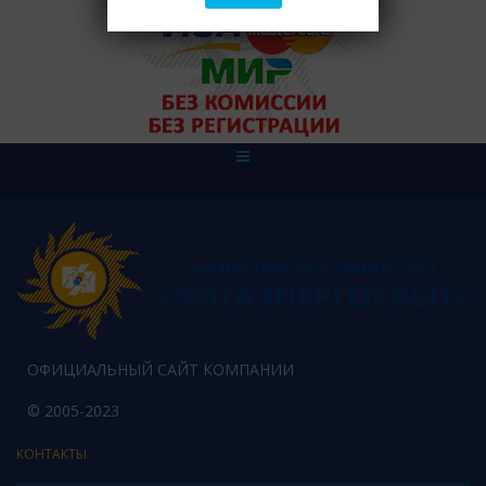
ОФИЦИАЛЬНЫЙ САЙТ КОМПАНИИ
© 2005-2023
КОНТАКТЫ