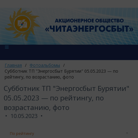
Главная
/
Фотоальбомы
/
Субботник ТП "Энергосбыт Бурятии" 05.05.2023 — по
рейтингу, по возрастанию, фото
Субботник ТП "Энергосбыт Бурятии"
05.05.2023 — по рейтингу, по
возрастанию, фото
10.05.2023
По рейтингу