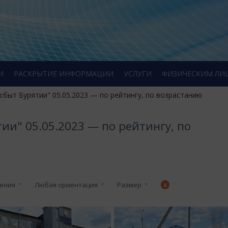
И
РАСКРЫТИЕ ИНФОРМАЦИИ
УСЛУГИ
ФИЗИЧЕСКИМ ЛИ
сбыт Бурятии" 05.05.2023 — по рейтингу, по возрастанию
ии" 05.05.2023 — по рейтингу, по
жения
Любая ориентация
Размер
x