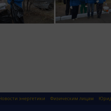
Новости энергетики
Физическим лицам
Юрид