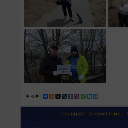
+3
Главная
О компании