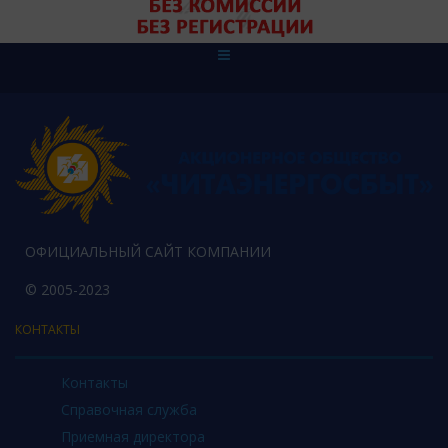
ОФИЦИАЛЬНЫЙ САЙТ КОМПАНИИ
© 2005-2023
КОНТАКТЫ
Контакты
Справочная служба
Приемная директора