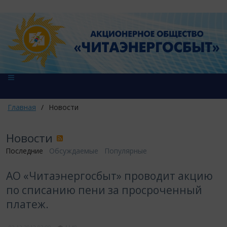
Главная
/
Новости
Новости
Последние
Обсуждаемые
Популярные
АО «Читаэнергосбыт» проводит акцию
по списанию пени за просроченный
платеж.