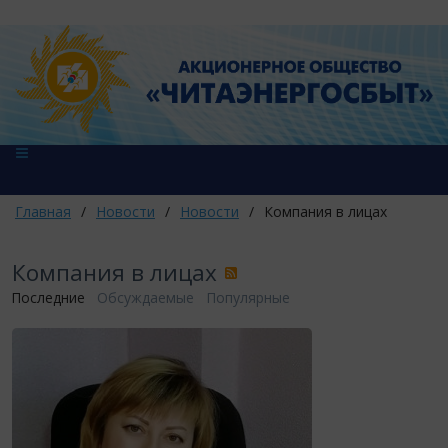
Главная
/
Новости
/
Новости
/
Компания в лицах
Компания в лицах
Последние
Обсуждаемые
Популярные