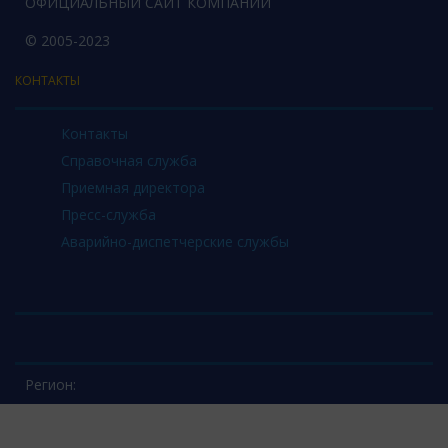
ОФИЦИАЛЬНЫЙ САЙТ КОМПАНИИ
© 2005-2023
КОНТАКТЫ
Контакты
Справочная служба
Приемная директора
Пресс-служба
Аварийно-диспетчерские службы
Регион: