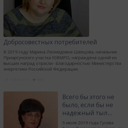
Добросовестных потребителей
В 2019 году Марина Леонидовна Швецова, начальник
Приаргунского участка ЮВМРО, награждена одной из
высших наград отрасли- Благодарностью Министерства
энергетики Российской Федерации.​
18.12.2019
11:31
1865
Всего бы этого не
было, если бы не
надежный тыл...
5 июля 2019 года Гусева