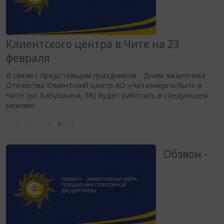
Клиентского центра в Чите на 23
февраля
В связи с предстоящим праздником - Днем защитника
Отечества Клиентский центр АО «Читаэнергосбыт» в
Чите (ул. Бабушкина, 38) будет работать в следующем
режиме:
20.02.2026
12:24
204
Обзвон -