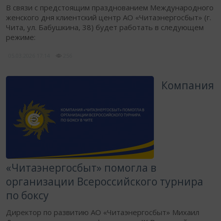
В связи с предстоящим празднованием Международного
женского дня клиентский центр АО «Читаэнергосбыт» (г.
Чита, ул. Бабушкина, 38) будет работать в следующем
режиме:
05.03.2026
17:14
256
Компания
«Читаэнергосбыт» помогла в
организации Всероссийского турнира
по боксу
​Директор по развитию АО «Читаэнергосбыт» Михаил