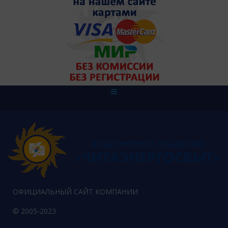
ОФИЦИАЛЬНЫЙ САЙТ КОМПАНИИ
© 2005-2023