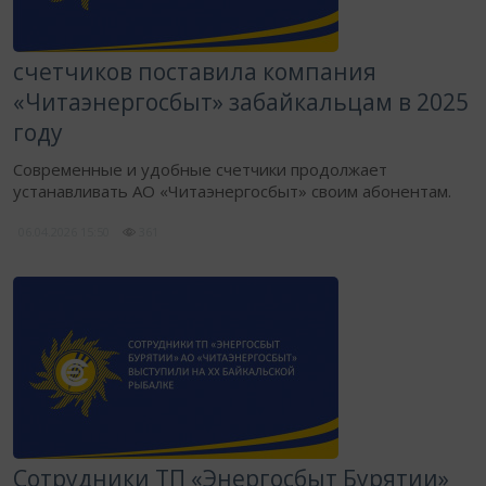
счетчиков поставила компания
«Читаэнергосбыт» забайкальцам в 2025
году
Современные и удобные счетчики продолжает
устанавливать АО «Читаэнергосбыт» своим абонентам.
06.04.2026
15:50
361
Сотрудники ТП «Энергосбыт Бурятии»