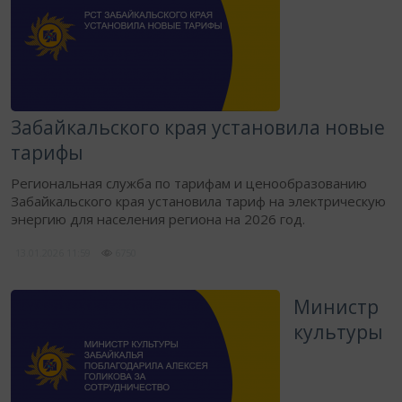
Забайкальского края установила новые
тарифы
Региональная служба по тарифам и ценообразованию
Забайкальского края установила тариф на электрическую
энергию для населения региона на 2026 год.
13.01.2026
11:59
6750
​Министр
культуры