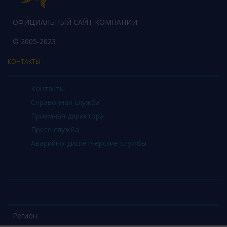
ОФИЦИАЛЬНЫЙ САЙТ КОМПАНИИ
© 2005-2023
КОНТАКТЫ
Контакты
Справочная служба
Приемная директора
Пресс-служба
Аварийно-диспетчерские службы
Регион: