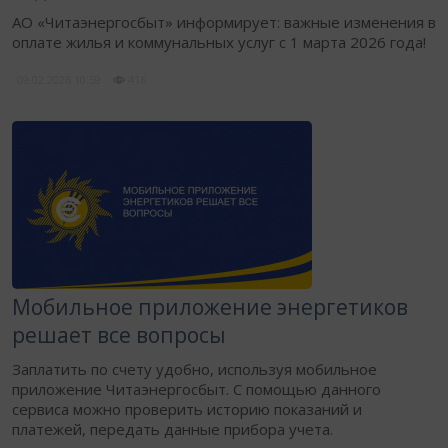
АО «Читаэнергосбыт» информирует: важные изменения в
оплате жилья и коммунальных услуг с 1 марта 2026 года!
09.02.2026
10:59
416
Мобильное приложение энергетиков
решает все вопросы
Заплатить по счету удобно, используя мобильное
приложение Читаэнергосбыт. С помощью данного
сервиса можно проверить историю показаний и
платежей, передать данные прибора учета.