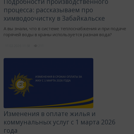
Подробности производственного
процесса: рассказываем про
химводоочистку в Забайкальске
​А вы знали, что в системе теплоснабжения и при подаче
горячей воды в краны используется разная вода?
11.02.2026
11:58
211
Изменения в оплате жилья и
коммунальных услуг с 1 марта 2026
года