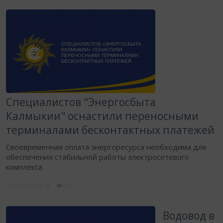
Специалистов "Энергосбыта
Калмыкии" оснастили переносными
терминалами бесконтактных платежей
Своевременная оплата энергоресурса необходима для
обеспечения стабильной работы электросетевого
комплекса.
03.02.2026
16:48
226
Водовод в