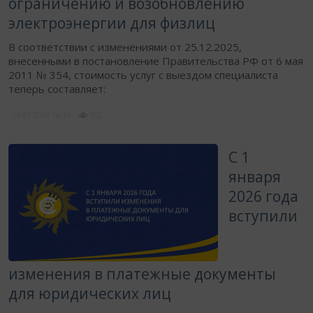
ограничению и возобновлению
электроэнергии для физлиц
В соответствии с изменениями от 25.12.2025,
внесенными в постановление Правительства РФ от 6 мая
2011 № 354, стоимость услуг с выездом специалиста
теперь составляет:
16.01.2026
16:34
552
​С 1
января
2026 года
вступили
изменения в платежные документы
для юридических лиц