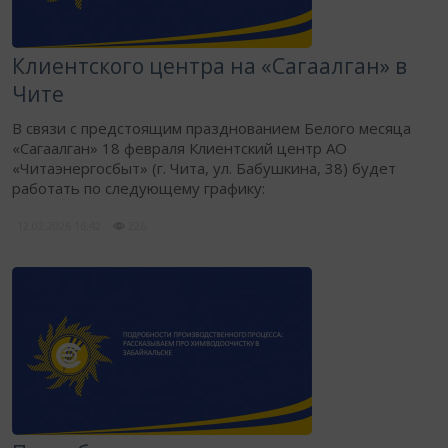
Клиентского центра на «Сагаалган» в
Чите
В связи с предстоящим празднованием Белого месяца
«Сагаалган» 18 февраля Клиентский центр АО
«Читаэнергосбыт» (г. Чита, ул. Бабушкина, 38) будет
работать по следующему графику:
12.02.2026
16:42
226