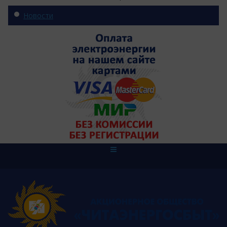
Новости