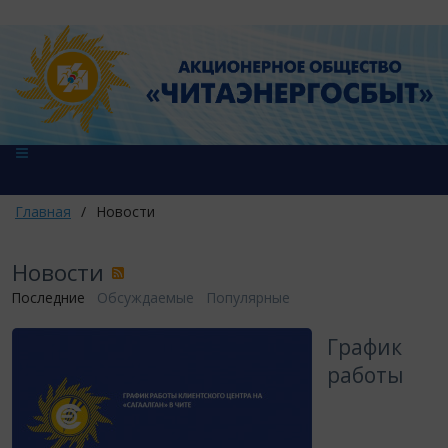
Главная
/
Новости
Новости
Последние
Обсуждаемые
Популярные
​График
работы