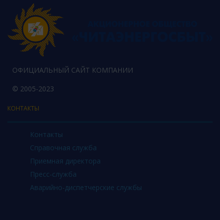
ОФИЦИАЛЬНЫЙ САЙТ КОМПАНИИ
© 2005-2023
КОНТАКТЫ
Контакты
Справочная служба
Приемная директора
Пресс-служба
Аварийно-диспетчерские службы