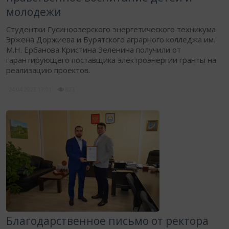
молодежи
Студентки Гусиноозерского энергетического техникума
Эржена Доржиева и Бурятского аграрного колледжа им.
М.Н. Ербанова Кристина Зеленина получили от
гарантирующего поставщика электроэнергии гранты на
реализацию проектов.
24.04.2023
17:01
823
Благодарственное письмо от ректора