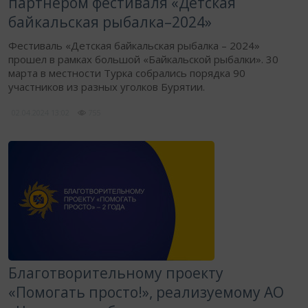
партнером фестиваля «Детская
байкальская рыбалка–2024»
Фестиваль «Детская байкальская рыбалка – 2024»
прошел в рамках большой «Байкальской рыбалки». 30
марта в местности Турка собрались порядка 90
участников из разных уголков Бурятии.
02.04.2024
13:02
755
Благотворительному проекту
«Помогать просто!», реализуемому АО