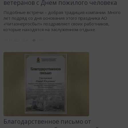
ветеранов с Днем пожилого человека
Подобные встречи – добрая традиция компании. Много
лет подряд со дня основания этого праздника АО
«Читаэнергосбыт» поздравляет своих работников,
которые находятся на заслуженном отдыхе.
01.10.2021
15:40
1370
Благодарственное письмо от