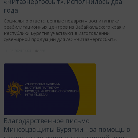
«Читаэнергосбыт», исполнилось два
года
Социально ответственные подарки – воспитанники
реабилитационных центров из Забайкальского края и
Республики Бурятия участвуют в изготовлении
сувенирной продукции для АО «Читаэнергосбыт».
11.03.2024
14:04
666
Благодарственное письмо
Минсоцзащиты Бурятии – за помощь в