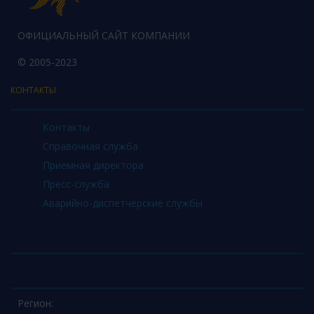
ОФИЦИАЛЬНЫЙ САЙТ КОМПАНИИ
© 2005-2023
КОНТАКТЫ
Контакты
Справочная служба
Приемная директора
Пресс-служба
Аварийно-диспетчерские службы
Регион: