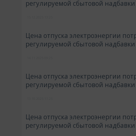
регулируемой сбытовой надбавки
15.12.2025
13:25
Цена отпуска электроэнергии потр
регулируемой сбытовой надбавки
14.11.2025
09:25
Цена отпуска электроэнергии потр
регулируемой сбытовой надбавки
13.10.2025
11:25
Цена отпуска электроэнергии потр
регулируемой сбытовой надбавки