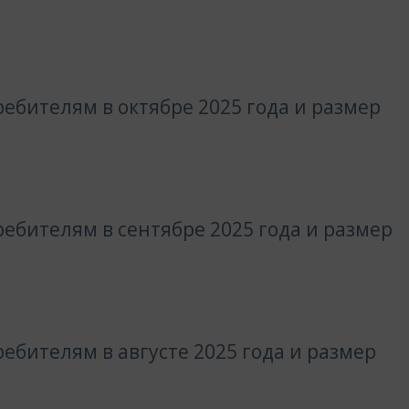
ебителям в октябре 2025 года и размер
ебителям в сентябре 2025 года и размер
ебителям в августе 2025 года и размер