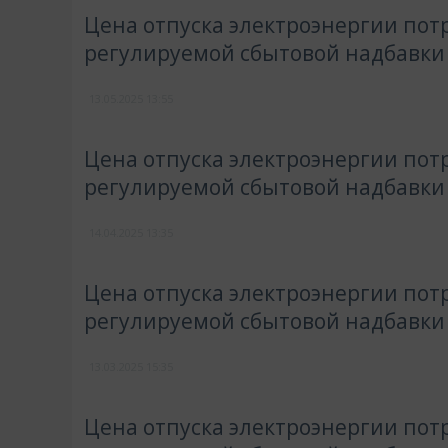
Цена отпуска электроэнергии пот
регулируемой сбытовой надбавки
13.05.2025
13:55
Цена отпуска электроэнергии потр
регулируемой сбытовой надбавки
14.04.2025
13:35
Цена отпуска электроэнергии пот
регулируемой сбытовой надбавки
13.03.2025
15:35
Цена отпуска электроэнергии потр