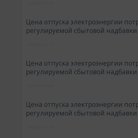
15.09.2025
17:05
Цена отпуска электроэнергии пот
регулируемой сбытовой надбавки
14.08.2025
11:15
Цена отпуска электроэнергии пот
регулируемой сбытовой надбавки
14.07.2025
14:30
Цена отпуска электроэнергии потр
регулируемой сбытовой надбавки
14.06.2025
11:25